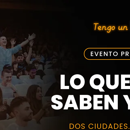
EVENTO PR
LO QUE
SABEN 
DOS CIUDADES.