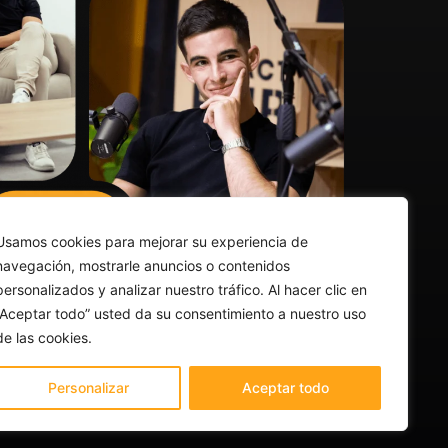
Usamos cookies para mejorar su experiencia de
navegación, mostrarle anuncios o contenidos
personalizados y analizar nuestro tráfico. Al hacer clic en
“Aceptar todo” usted da su consentimiento a nuestro uso
de las cookies.
Personalizar
Aceptar todo