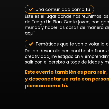
Una comunidad como tú
Este es el lugar donde nos reunimos l
de Tengo Un Plan. Gente joven, con ga
mundo y hacer las cosas de manera dif
aquí.
Temáticas que te van a volar la 
Desde desarrollo personal hasta finanz
creatividad, investigación y emprendim
salir con el cerebro a tope de ideas y m
Este evento también es para reír,
y desconectar un rato con perso
piensan como tú.