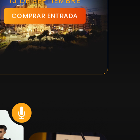
13 DE SEPTIEMBRE
COMPRAR ENTRADA