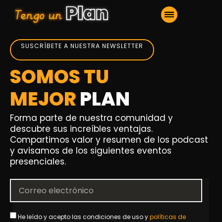
SUSCRÍBETE A NUESTRA NEWSLETTER
SOMOS TU
MEJOR
PLAN
Forma parte de nuestra comunidad y
descubre sus increíbles ventajas.
Compartimos valor y resumen de los podcast
y avisamos de los siguientes eventos
presenciales.
He leído y acepto las condiciones de uso y
políticas de