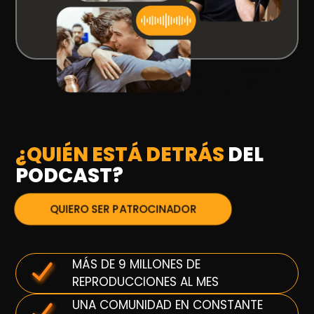
¿QUIÉN ESTÁ DETRÁS
DEL
PODCAST?
QUIERO SER PATROCINADOR
MÁS DE 9 MILLONES DE
REPRODUCCIONES AL MES
UNA COMUNIDAD EN CONSTANTE