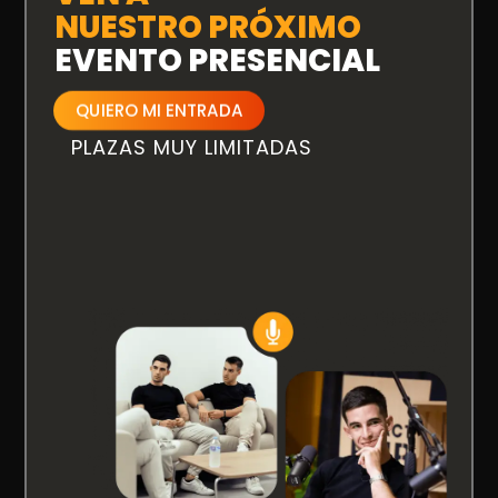
NUESTRO PRÓXIMO
EVENTO PRESENCIAL
QUIERO MI ENTRADA
PLAZAS MUY LIMITADAS