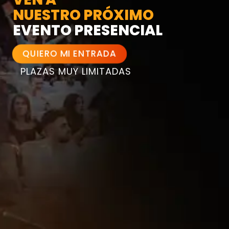
NUESTRO PRÓXIMO
EVENTO PRESENCIAL
QUIERO MI ENTRADA
PLAZAS MUY LIMITADAS