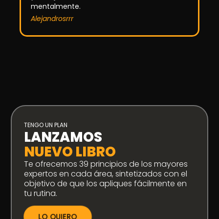
mentalmente.
Alejandrosrrr
TENGO UN PLAN
LANZAMOS
NUEVO LIBRO
Te ofrecemos 39 principios de los mayores
expertos en cada área, sintetizados con el
objetivo de que los apliques fácilmente en
tu rutina.
LO QUIERO