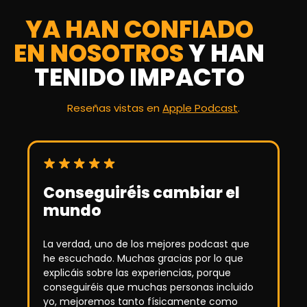
YA HAN CONFIADO
EN NOSOTROS
Y HAN
TENIDO IMPACTO
Reseñas vistas en
Apple Podcast
.
Conseguiréis cambiar el
mundo
La verdad, uno de los mejores podcast que
E
he escuchado. Muchas gracias por lo que
explicáis sobre las experiencias, porque
conseguiréis que muchas personas incluido
yo, mejoremos tanto físicamente como